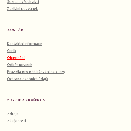
Seznam všech akcí
Zasílání pozvánek
KONTAKT
Kontaktní informace
Ceník
Objednání
Odběr novinek
Pravidla pro přihlašování na kurzy
Ochrana osobních údajů
ZDROJE A ZKUŠENOSTI
Zdroje
Zkušenosti