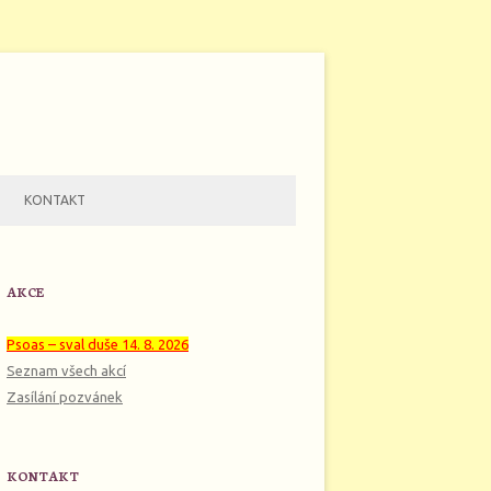
KONTAKT
AKCE
Psoas – sval duše 14. 8. 2026
Seznam všech akcí
Zasílání pozvánek
KONTAKT